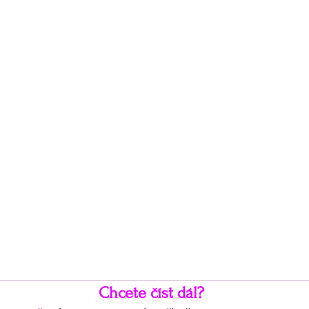
Chcete číst dál?