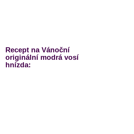
Recept na Vánoční 
originální modrá vosí 
hnízda: