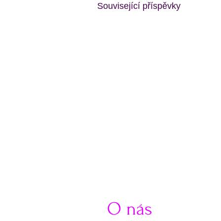
Související příspěvky
O nás