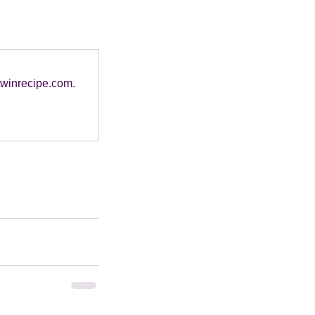
 twinrecipe.com.