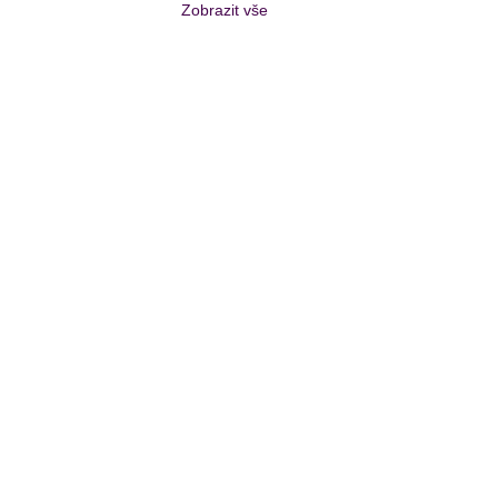
Zobrazit vše