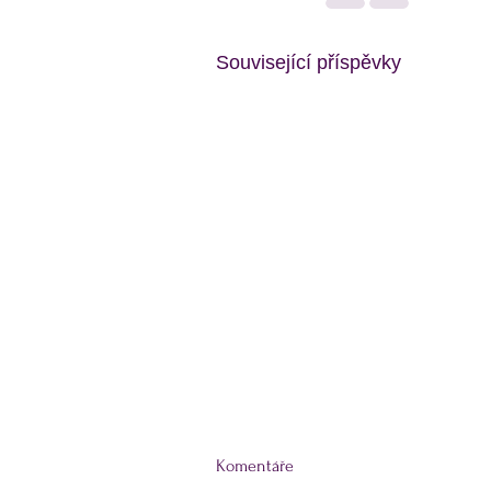
Související příspěvky
Komentáře