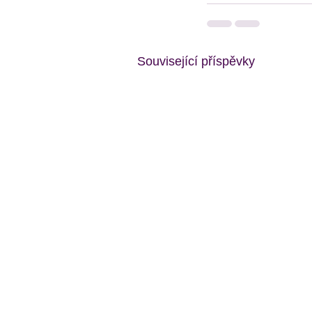
Související příspěvky