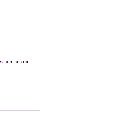
 twinrecipe.com.