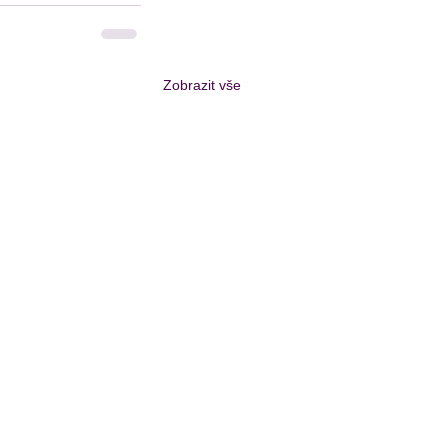
Zobrazit vše