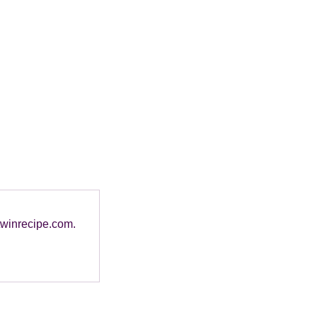
 twinrecipe.com.