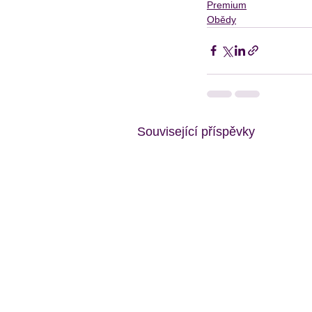
Premium
Obědy
Související příspěvky