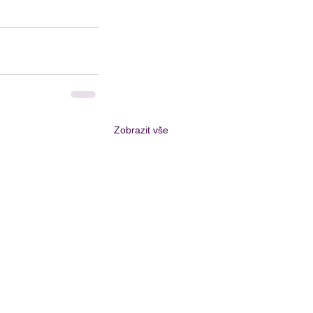
Zobrazit vše