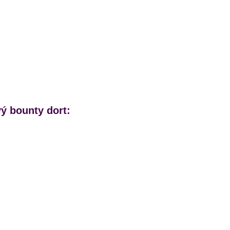
ý bounty dort: