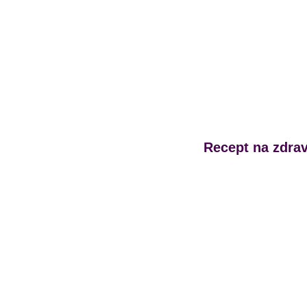
Recept na zdrav