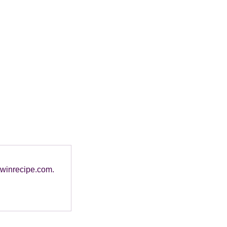
 twinrecipe.com.