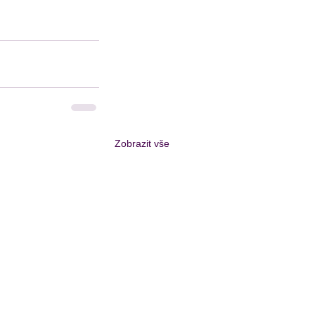
Zobrazit vše