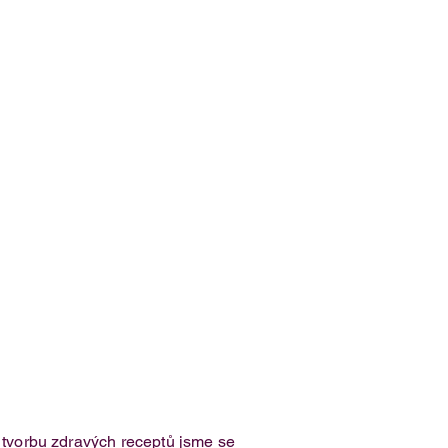
o tvorbu zdravých receptů jsme se