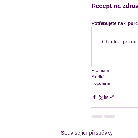
Recept na zdrav
Potřebujete na 4 porc
Chcete-li pokrač
Premium
Sladké
Populární
Související příspěvky