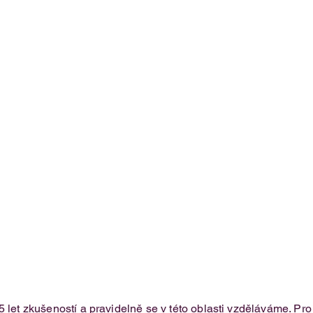
5 let zkušeností a pravidelně se v této oblasti vzděláváme. Pr