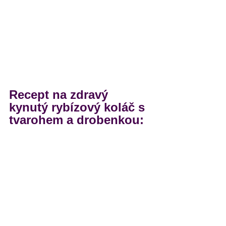
Recept na zdravý 
kynutý rybízový koláč s 
tvarohem a drobenkou: