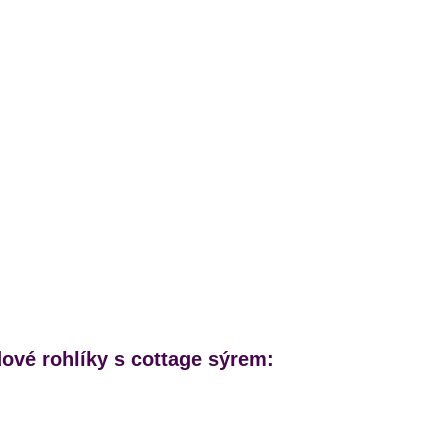
ové rohlíky s cottage sýrem: