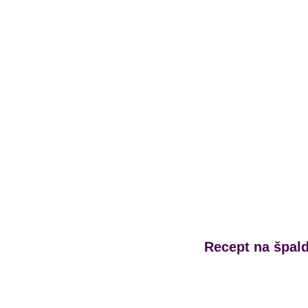
Recept na špald