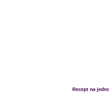
Recept na jedn