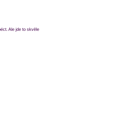
t. Ale jde to skvěle 