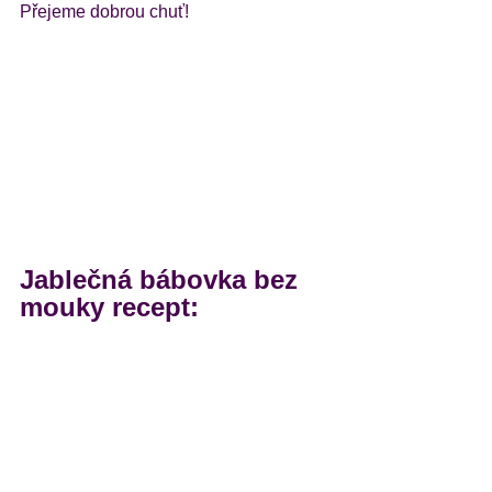
Přejeme dobrou chuť!
Jablečná bábovka bez 
mouky recept: