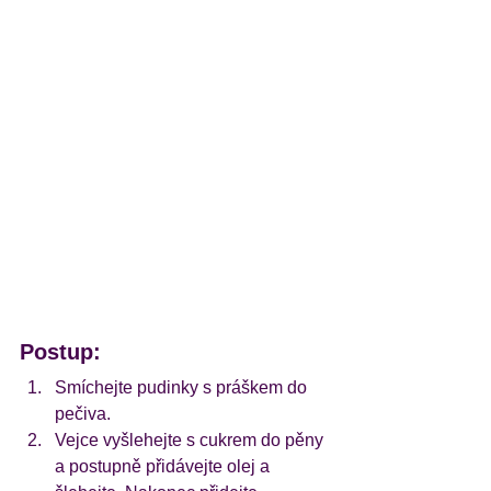
Postup:
Smíchejte pudinky s práškem do 
pečiva.
Vejce vyšlehejte s cukrem do pěny 
a postupně přidávejte olej a 