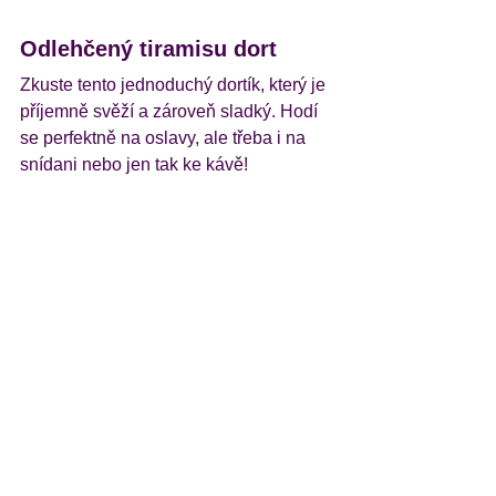
Odlehčený tiramisu dort
Zkuste tento jednoduchý dortík, který je 
příjemně svěží a zároveň sladký. Hodí 
se perfektně na oslavy, ale třeba i na 
snídani nebo jen tak ke kávě!