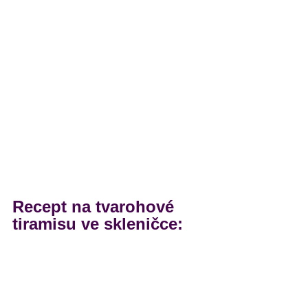
Recept na tvarohové 
tiramisu ve skleničce: